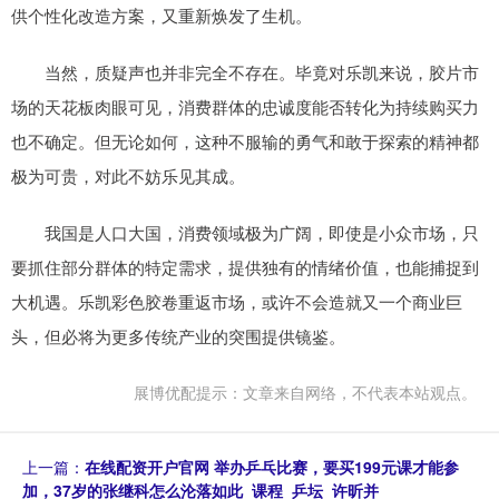
供个性化改造方案，又重新焕发了生机。
当然，质疑声也并非完全不存在。毕竟对乐凯来说，胶片市
场的天花板肉眼可见，消费群体的忠诚度能否转化为持续购买力
也不确定。但无论如何，这种不服输的勇气和敢于探索的精神都
极为可贵，对此不妨乐见其成。
我国是人口大国，消费领域极为广阔，即使是小众市场，只
要抓住部分群体的特定需求，提供独有的情绪价值，也能捕捉到
大机遇。乐凯彩色胶卷重返市场，或许不会造就又一个商业巨
头，但必将为更多传统产业的突围提供镜鉴。
展博优配提示：文章来自网络，不代表本站观点。
上一篇：
在线配资开户官网 举办乒乓比赛，要买199元课才能参
加，37岁的张继科怎么沦落如此_课程_乒坛_许昕并