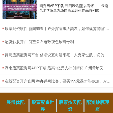
顺升网APP下载 云图展讯|墨以寄怀——云南
艺术学院九九级国画班师生作品特别展
​股票配资软件 新闻调查丨户外探险事故频发，如何规范管理“越界”行为？_彭州市_熊猫_救援
​配资炒股开户 引望公布电致变色玻璃专利
​昆明股票配资网平台 俗话说五树进阳宅，人穷家也败，说的是哪五种树，你知道吗？
​湖南股票配资网APP下载 最高1亿元支持创新药 广州黄埔又一重磅政策落地
​在线配资开户官网 举办乒乓比赛，要买199元课才能参加，37岁的张继科怎么沦落如此_课程_乒坛_许昕并
展博优配
股票配资世
股票按天配
配资炒股理
界
资
财