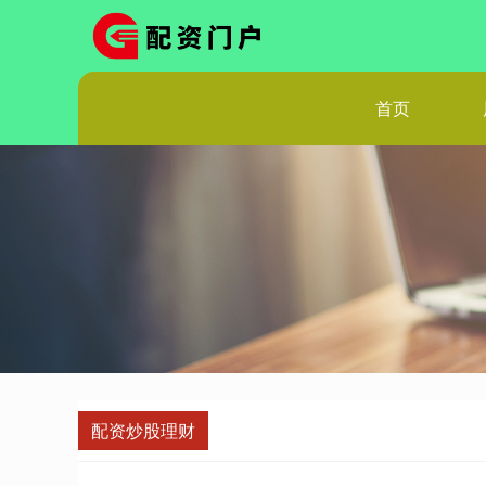
首页
配资炒股理财