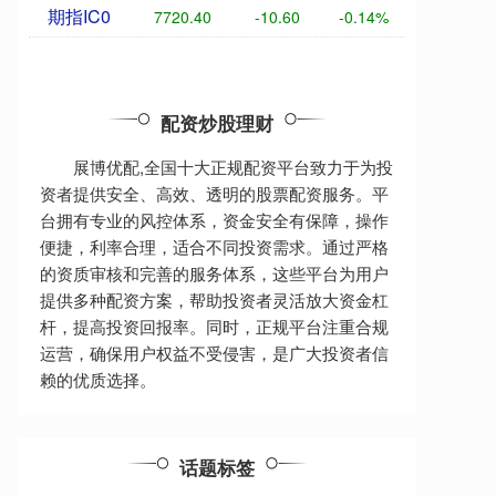
期指IC0
7720.40
-10.60
-0.14%
配资炒股理财
展博优配,全国十大正规配资平台致力于为投
资者提供安全、高效、透明的股票配资服务。平
台拥有专业的风控体系，资金安全有保障，操作
便捷，利率合理，适合不同投资需求。通过严格
的资质审核和完善的服务体系，这些平台为用户
提供多种配资方案，帮助投资者灵活放大资金杠
杆，提高投资回报率。同时，正规平台注重合规
运营，确保用户权益不受侵害，是广大投资者信
赖的优质选择。
话题标签