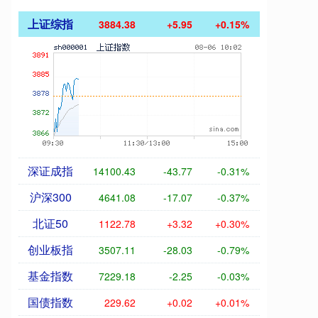
上证综指
3884.38
+5.95
+0.15%
深证成指
14100.43
-43.77
-0.31%
沪深300
4641.08
-17.07
-0.37%
北证50
1122.78
+3.32
+0.30%
创业板指
3507.11
-28.03
-0.79%
基金指数
7229.18
-2.25
-0.03%
国债指数
229.62
+0.02
+0.01%