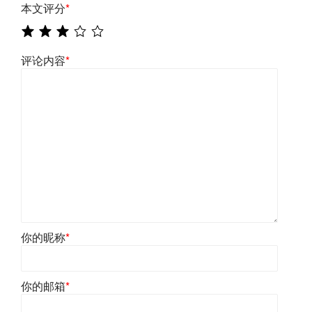
本文评分
*
评论内容
*
你的昵称
*
你的邮箱
*