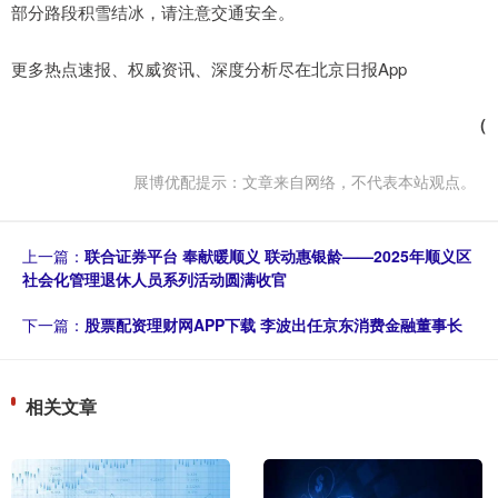
部分路段积雪结冰，请注意交通安全。​​​
更多热点速报、权威资讯、深度分析尽在北京日报App
（
展博优配提示：文章来自网络，不代表本站观点。
上一篇：
联合证券平台 奉献暖顺义 联动惠银龄——2025年顺义区
社会化管理退休人员系列活动圆满收官
下一篇：
股票配资理财网APP下载 李波出任京东消费金融董事长
相关文章