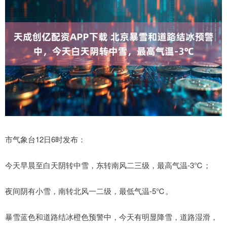
市气象台12日6时发布：
今天早晨至白天阴转中雪，东转南风二三级，最高气温-3℃；
夜间阴有小雪，南转北风一二级，最低气温-5℃。
暴雪蓝色和道路结冰橙色预警中，今天有明显降雪，道路湿滑，