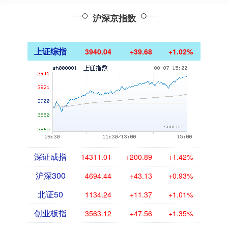
沪深京指数
上证综指
3940.04
+39.68
+1.02%
深证成指
14311.01
+200.89
+1.42%
沪深300
4694.44
+43.13
+0.93%
北证50
1134.24
+11.37
+1.01%
创业板指
3563.12
+47.56
+1.35%