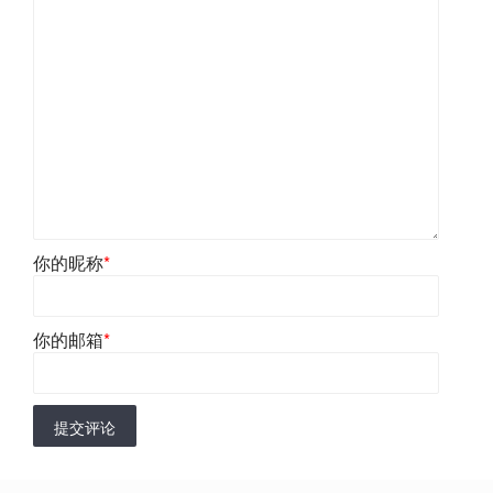
你的昵称
*
你的邮箱
*
提交评论