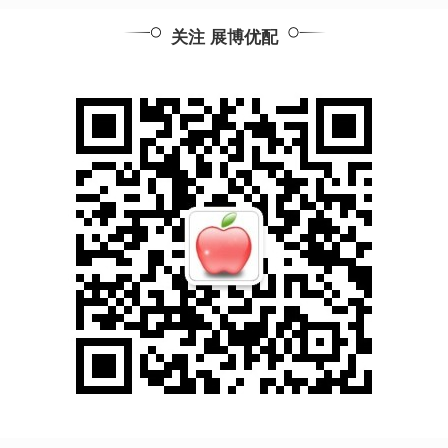
关注 展博优配