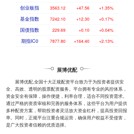
创业板指
3563.12
+47.56
+1.35%
基金指数
7242.10
+12.30
+0.17%
国债指数
229.69
+0.10
+0.04%
期指IC0
7877.80
+164.40
+2.13%
展博优配
展博优配,全国十大正规配资平台致力于为投资者提供安
全、高效、透明的股票配资服务。平台拥有专业的风控体系，
资金安全有保障，操作便捷，利率合理，适合不同投资需求。
通过严格的资质审核和完善的服务体系，这些平台为用户提供
多种配资方案，帮助投资者灵活放大资金杠杆，提高投资回报
率。同时，正规平台注重合规运营，确保用户权益不受侵害，
是广大投资者信赖的优质选择。