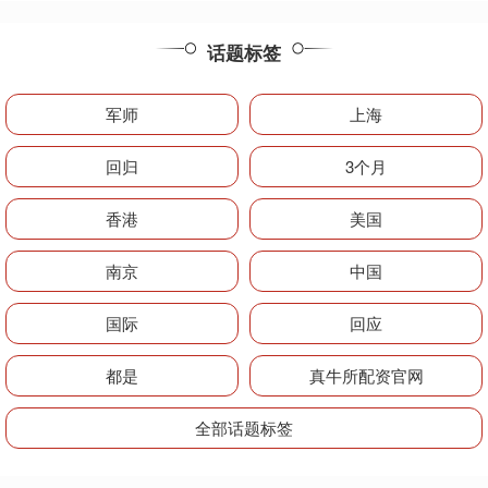
话题标签
军师
上海
回归
3个月
香港
美国
南京
中国
国际
回应
都是
真牛所配资官网
全部话题标签