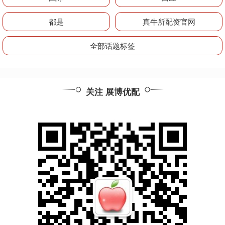
都是
真牛所配资官网
全部话题标签
关注 展博优配