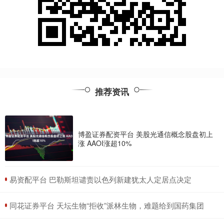
推荐资讯
博盈证券配资平台 美股光通信概念股盘初上
涨 AAOI涨超10%
​易资配平台 巴勒斯坦谴责以色列新建犹太人定居点决定
​同花证券平台 天坛生物“拒收”派林生物，难题给到国药集团