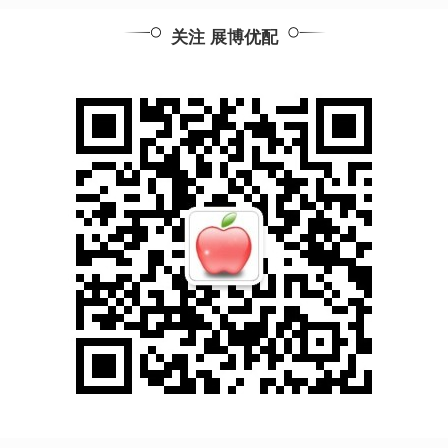
关注 展博优配