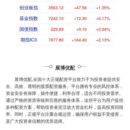
创业板指
3563.12
+47.56
+1.35%
基金指数
7242.10
+12.30
+0.17%
国债指数
229.69
+0.10
+0.04%
期指IC0
7877.80
+164.40
+2.13%
展博优配
展博优配,全国十大正规配资平台致力于为投资者提供安
全、高效、透明的股票配资服务。平台拥有专业的风控体系，
资金安全有保障，操作便捷，利率合理，适合不同投资需求。
通过严格的资质审核和完善的服务体系，这些平台为用户提供
多种配资方案，帮助投资者灵活放大资金杠杆，提高投资回报
率。同时，正规平台注重合规运营，确保用户权益不受侵害，
是广大投资者信赖的优质选择。