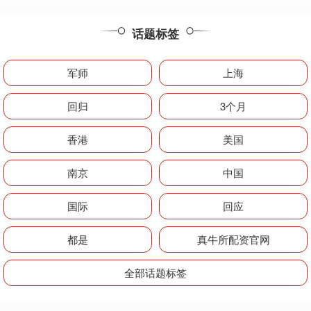
话题标签
军师
上海
回归
3个月
香港
美国
南京
中国
国际
回应
都是
真牛所配资官网
全部话题标签