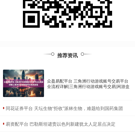
推荐资讯
众盈易配平台 三角洲行动游戏账号交易平台
全流程详解|三角洲行动游戏账号交易|闲游盒
​同花证券平台 天坛生物“拒收”派林生物，难题给到国药集团
​易资配平台 巴勒斯坦谴责以色列新建犹太人定居点决定