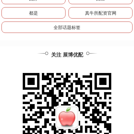
都是
真牛所配资官网
全部话题标签
关注 展博优配