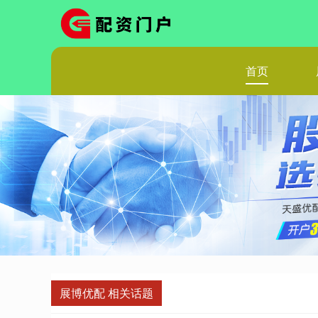
首页
展博优配 相关话题