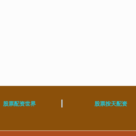
股票配资世界
股票按天配资