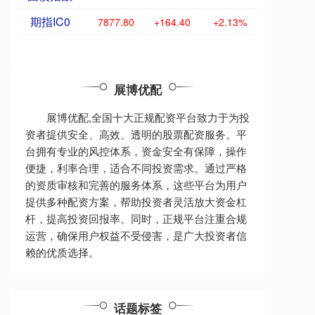
期指IC0
7877.80
+164.40
+2.13%
展博优配
展博优配,全国十大正规配资平台致力于为投
资者提供安全、高效、透明的股票配资服务。平
台拥有专业的风控体系，资金安全有保障，操作
便捷，利率合理，适合不同投资需求。通过严格
的资质审核和完善的服务体系，这些平台为用户
提供多种配资方案，帮助投资者灵活放大资金杠
杆，提高投资回报率。同时，正规平台注重合规
运营，确保用户权益不受侵害，是广大投资者信
赖的优质选择。
话题标签