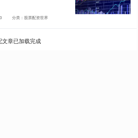
3
分类：股票配资世界
配文章已加载完成