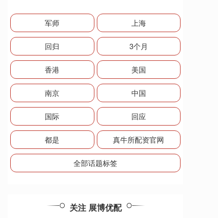
军师
上海
回归
3个月
香港
美国
南京
中国
国际
回应
都是
真牛所配资官网
全部话题标签
关注 展博优配