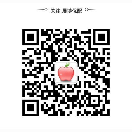
关注 展博优配