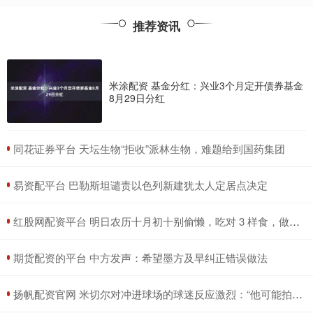
推荐资讯
米涂配资 基金分红：兴业3个月定开债券基金
8月29日分红
​同花证券平台 天坛生物“拒收”派林生物，难题给到国药集团
​易资配平台 巴勒斯坦谴责以色列新建犹太人定居点决定
​红股网配资平台 明日农历十月初十别偷懒，吃对 3 样食，做好 1 件事，日子越越过越顺
​期货配资的平台 中方发声：希望墨方及早纠正错误做法
​扬帆配资官网 米切尔对冲进球场的球迷反应激烈：“他可能拍了一张很棒的自拍”